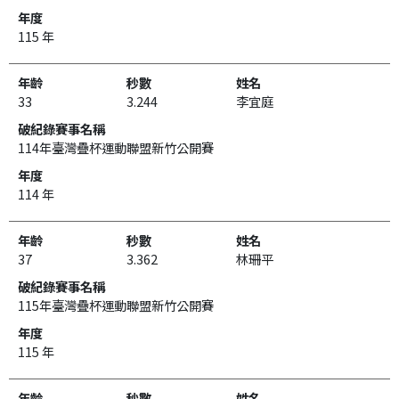
115 年
33
3.244
李宜庭
114年臺灣疊杯運動聯盟新竹公開賽
114 年
37
3.362
林珊平
115年臺灣疊杯運動聯盟新竹公開賽
115 年