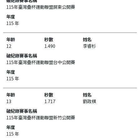
115年臺灣疊杯運動聯盟屏東公開賽
115 年
12
1.490
李睿杉
115年臺灣疊杯運動聯盟台中公開賽
115 年
13
1.717
劉政棋
115年臺灣疊杯運動聯盟新竹公開賽
115 年