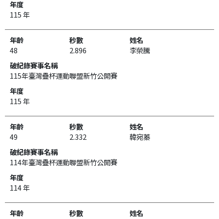
115 年
48
2.896
李榮騰
115年臺灣疊杯運動聯盟新竹公開賽
115 年
49
2.332
韓宛蓁
114年臺灣疊杯運動聯盟新竹公開賽
114 年