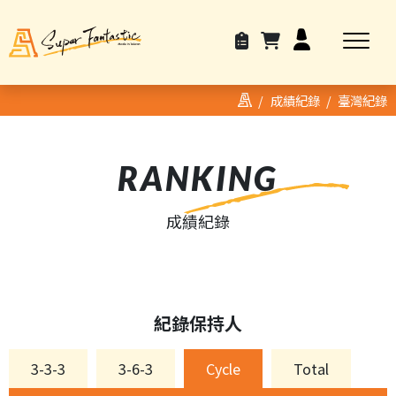
成績紀錄
臺灣紀錄
RANKING
成績紀錄
紀錄保持人
3-3-3
3-6-3
Cycle
Total