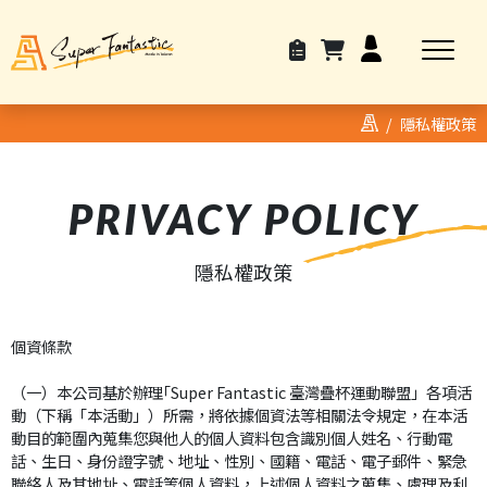
隱私權政策
PRIVACY POLICY
隱私權政策
個資條款
（一）本公司基於辦理｢Super Fantastic 臺灣疊杯運動聯盟」各項活
動（下稱「本活動」）所需，將依據個資法等相關法令規定，在本活
動目的範圍內蒐集您與他人的個人資料包含識別個人姓名、行動電
話、生日、身份證字號、地址、性別、國籍、電話、電子郵件、緊急
聯絡人及其地址、電話等個人資料，上述個人資料之蒐集、處理及利