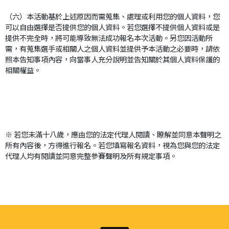
（六）本活動基於上述原因而需蒐集、處理或利用您的個人資料，您
可以自由選擇是否提供您的個人資料。若您選擇不提供個人資料或是
提供不完全時，將可能導致無法成功報名本次活動。另您因活動所
需，有蒐集選手或相關人之個人資料並提供予本活動之必要時，請依
照本告知事項內容，向當事人充分說明並告知關於其個人資料保護的
相關權益。
※ 若您未滿十八歲，應由您的法定代理人閱讀、瞭解並同意本聲明之
所有內容後，方得進行報名。若您填寫報名資料，視為您與您的法定
代理人均有閱讀並同意完整參賽聲明及所有規定事項。