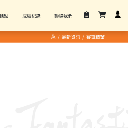
據點
成績紀錄
聯絡我們
最新資訊
賽事精華