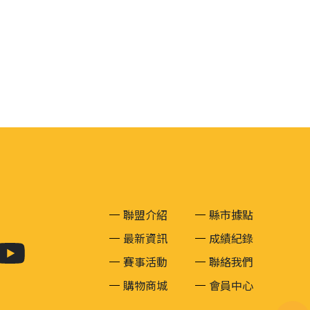
聯盟介紹
縣市據點
最新資訊
成績紀錄
賽事活動
聯絡我們
購物商城
會員中心